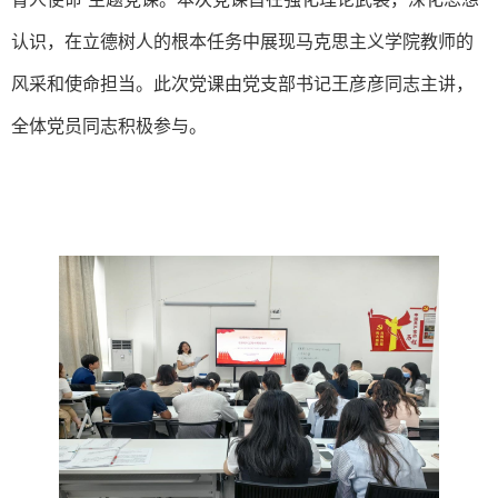
认识，在立德树人的根本任务中展现马克思主义学院教师的
风采和使命担当。此次党课由党支部书记王彦彦同志主讲，
全体党员同志积极参与。