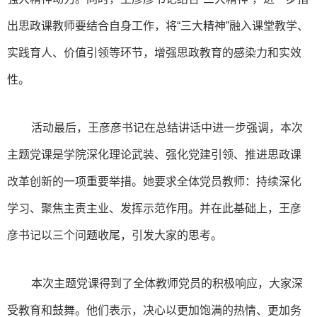
出思政课教师要结合自身工作，将“三大精神”融入课堂教学、
实践育人、价值引领等环节，增强思政教育的感染力和实效
性。
活动最后，王彦彦书记在总结讲话中进一步强调，本次
主题党课是学院深化理论武装、强化党建引领、推进思政课
改革创新的一项重要举措。她要求全体党员教师：持续深化
学习、聚焦主责主业、发挥示范作用。并在此基础上，王彦
彦书记以三个问题收尾，引发大家的思考。
本次主题党课得到了全体教师党员的积极响应，大家深
受教育和鼓舞。他们表示，决心以更加饱满的热情、更加务