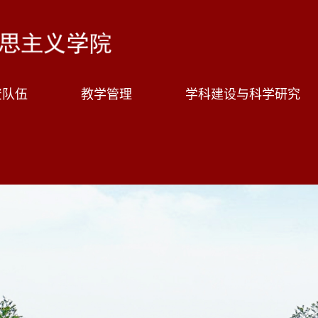
资队伍
教学管理
学科建设与科学研究