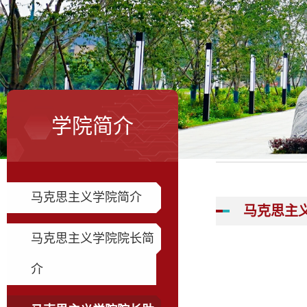
学院简介
马克思主义学院简介
马克思主
马克思主义学院院长简
介