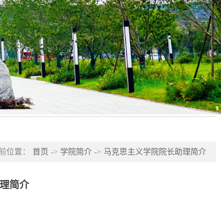
前位置：
首页
->
学院简介
->
马克思主义学院院长助理简介
理简介