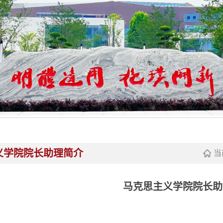
义学院院长助理简介
当
马克思主义学院院长助