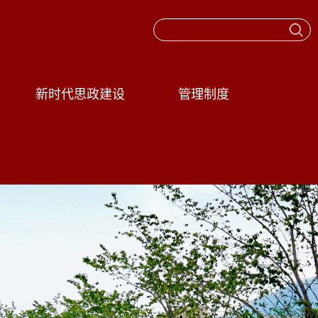
新时代思政建设
管理制度