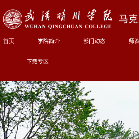
首页
学院简介
部门动态
师
下载专区