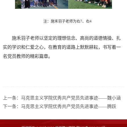
注：施禾羽子老师为右
7、右4
施禾羽子老师以坚定的理想信念、高尚的道德情操、扎
实的学识和仁爱之心，在教育的道路上默默耕耘，书写着一
名党员教师的精彩篇章。
上一条：
马克思主义学院优秀共产党员先进事迹——魏小涵
下一条：
马克思主义学院优秀共产党员先进事迹——腾跃