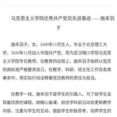
马克思主义学院优秀共产党员先进事迹——施禾羽
子
施禾羽子，女，
2000年11月生人，毕业于北京理工大
学，2020年11月加入中国共产党，现为武汉晴川学院马克思
主义学院专任教师。在教育的征程上，施禾羽子始终以党员
的高标准严格要求自己，在教学、科研、班主任工作及各类
事务中，用实际行动诠释着党员教师的责任与担当。
在教学一线，施禾羽子是学生的引路人。为了给学生呈
现最优质的课程，她精心备课，结合学科前沿动态更新教学
内容，注重与学生的互动，鼓励学生积极思考，培养学生的