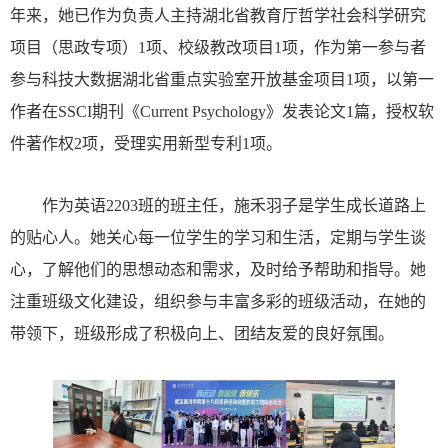
年来，她已作为负责人主持湖北省教育厅哲学社会科学研究
项目（思政专项）
1项、校级教改项目1项，作为第一参与者
参与科技大数据湖北省重点实验室开放基金项目1项，以第一
作者在SSCI期刊《Current Psychology》发表论文1篇，授权软
件著作权2项，受理实用新型专利1项。
作为英语
2203班的班主任，施禾羽子是学生成长道路上
的贴心人。她关心每一位学生的学习和生活，定期与学生谈
心，了解他们的思想动态和需求，及时给予帮助和指导。她
注重班级文化建设，组织参与丰富多彩的班级活动，在她的
带领下，班级形成了积极向上、团结友爱的良好氛围。