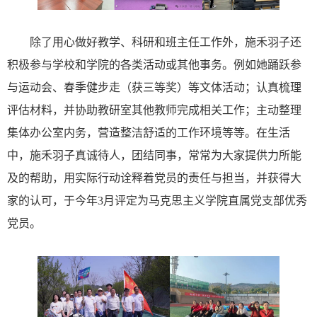
除了用心做好教学、科研和班主任工作外，施禾羽子还
积极参与学校和学院的各类活动或其他事务。例如她踊跃参
与运动会、春季健步走（获三等奖）等文体活动；认真梳理
评估材料，并协助教研室其他教师完成相关工作；主动整理
集体办公室内务，营造整洁舒适的工作环境等等。在生活
中，施禾羽子真诚待人，团结同事，常常为大家提供力所能
及的帮助，用实际行动诠释着党员的责任与担当，并获得大
家的认可，于今年
3月评定为马克思主义学院直属党支部优秀
党员。