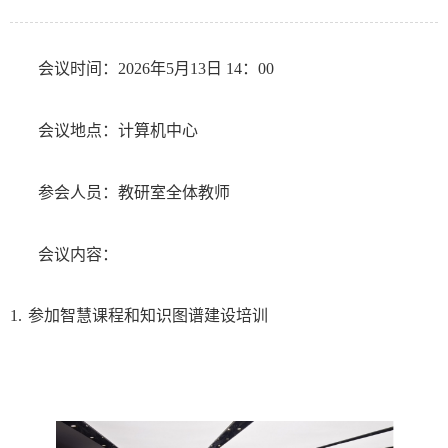
会议时间：2026年5月13日 14：00
会议地点：计算机中心
参会人员：教研室全体教师
会议内容：
1.
参加智慧课程和知识图谱建设培训